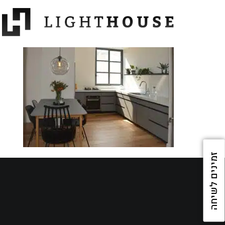
זמינים לשיחה