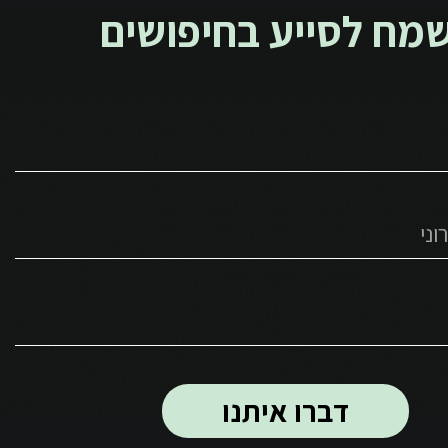
מח לסייע בחיפושים
דברו איתנו