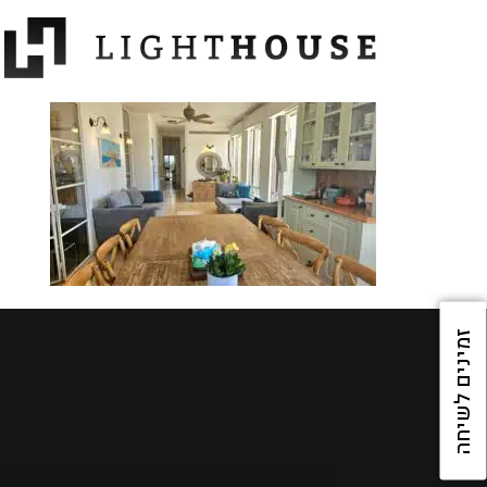
זמינים לשיחה